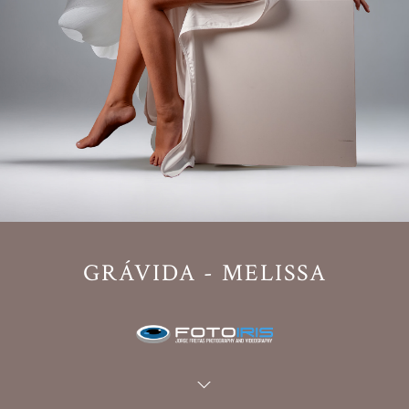
GRÁVIDA - MELISSA